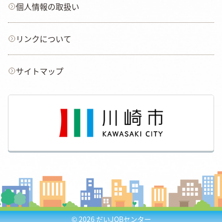
個人情報の取扱い
リンクについて
サイトマップ
© 2026
だいJOBセンター