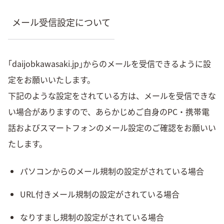
メール受信設定について
｢daijobkawasaki.jp｣からのメールを受信できるように設
定をお願いいたします。
下記のような設定をされている方は、メールを受信できな
い場合がありますので、あらかじめご自身のPC・携帯電
話およびスマートフォンのメール設定のご確認をお願いい
たします。
パソコンからのメール規制の設定がされている場合
URL付きメール規制の設定がされている場合
なりすまし規制の設定がされている場合