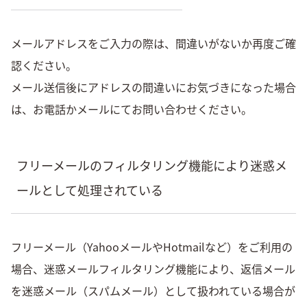
メールアドレスをご入力の際は、間違いがないか再度ご確
認ください。
メール送信後にアドレスの間違いにお気づきになった場合
は、お電話かメールにてお問い合わせください。
フリーメールのフィルタリング機能により迷惑メ
ールとして処理されている
フリーメール（YahooメールやHotmailなど）をご利用の
場合、迷惑メールフィルタリング機能により、返信メール
を迷惑メール（スパムメール）として扱われている場合が