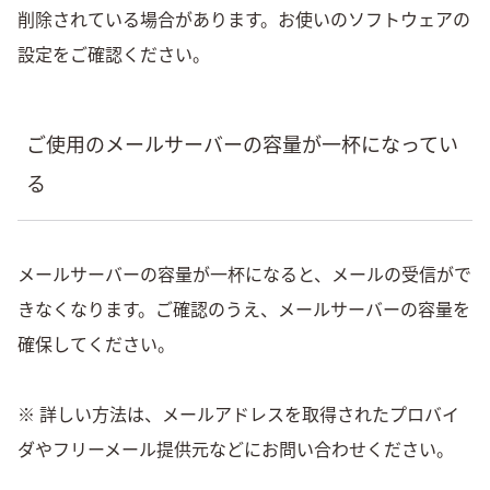
削除されている場合があります。お使いのソフトウェアの
設定をご確認ください。
ご使用のメールサーバーの容量が一杯になってい
る
メールサーバーの容量が一杯になると、メールの受信がで
きなくなります。ご確認のうえ、メールサーバーの容量を
確保してください。
※ 詳しい方法は、メールアドレスを取得されたプロバイ
ダやフリーメール提供元などにお問い合わせください。