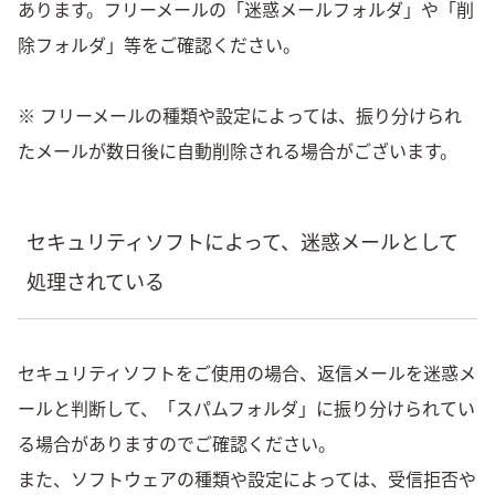
あります。フリーメールの「迷惑メールフォルダ」や「削
除フォルダ」等をご確認ください。
※ フリーメールの種類や設定によっては、振り分けられ
たメールが数日後に自動削除される場合がございます。
セキュリティソフトによって、迷惑メールとして
処理されている
セキュリティソフトをご使用の場合、返信メールを迷惑メ
ールと判断して、「スパムフォルダ」に振り分けられてい
る場合がありますのでご確認ください。
また、ソフトウェアの種類や設定によっては、受信拒否や