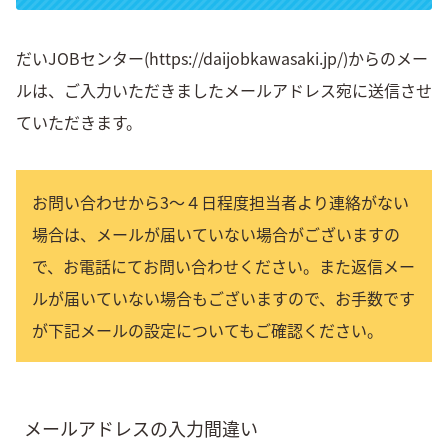
アクセスマップ
だいJOBセンター(https://daijobkawasaki.jp/)からのメー
知恵が満載！節約の壺
ルは、ご入力いただきましたメールアドレス宛に送信させ
ていただきます。
お問い合わせから3～４日程度担当者より連絡がない
場合は、メールが届いていない場合がございますの
で、お電話にてお問い合わせください。また返信メー
ルが届いていない場合もございますので、お手数です
が下記メールの設定についてもご確認ください。
メールアドレスの入力間違い