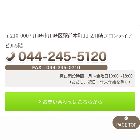
〒210-0007 川崎市川崎区駅前本町11-2川崎フロンティア
ビル5階
窓口開設時間：月～金曜日10:00～18:00
（ただし、祝日・年末年始を除く）
お問い合わせはこちらから
PAGE TOP