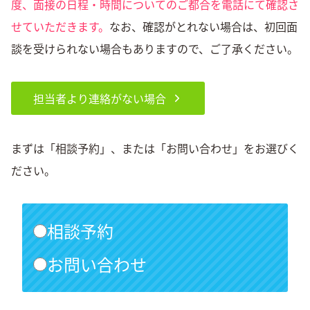
度、面接の日程・時間についてのご都合を電話にて確認さ
アクセスマップ
せていただきます。
なお、確認がとれない場合は、初回面
談を受けられない場合もありますので、ご了承ください。
知恵が満載！節約の壺
担当者より連絡がない場合
まずは「相談予約」、または「お問い合わせ」をお選びく
ださい。
相談予約
お問い合わせ