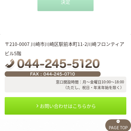
決定
〒210-0007 川崎市川崎区駅前本町11-2川崎フロンティア
ビル5階
窓口開設時間：月～金曜日10:00～18:00
（ただし、祝日・年末年始を除く）
お問い合わせはこちらから
PAGE TOP