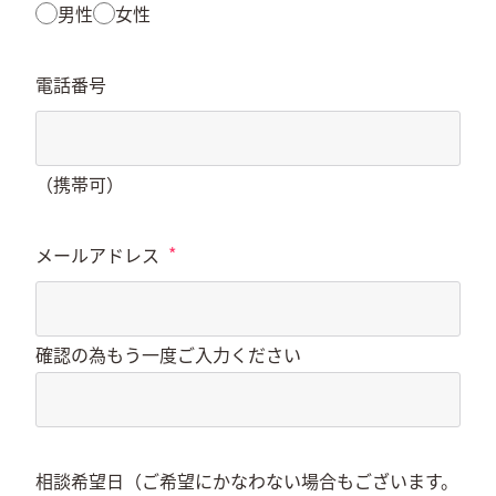
男性
女性
電話番号
（携帯可）
*
メールアドレス
確認の為もう一度ご入力ください
相談希望日（ご希望にかなわない場合もございます。