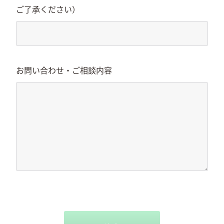
ご了承ください）
お問い合わせ・ご相談内容