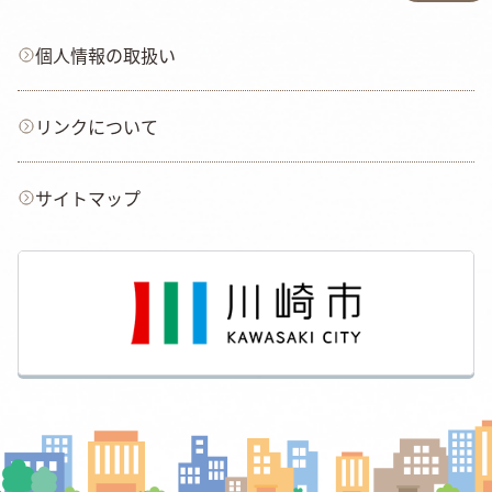
個人情報の取扱い
リンクについて
サイトマップ