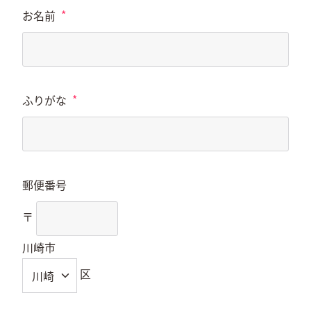
*
お名前
*
ふりがな
郵便番号
〒
川崎市
区