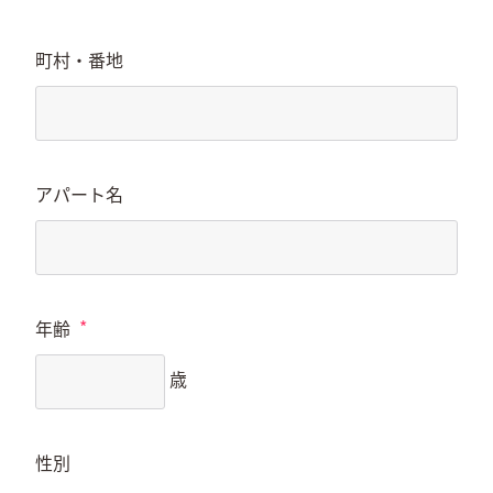
町村・番地
アパート名
*
年齢
歳
性別