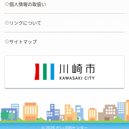
個人情報の取扱い
リンクについて
サイトマップ
© 2026
だいJOBセンター