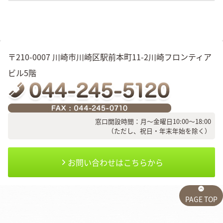
〒210-0007 川崎市川崎区駅前本町11-2川崎フロンティア
ビル5階
窓口開設時間：月～金曜日10:00～18:00
（ただし、祝日・年末年始を除く）
お問い合わせはこちらから
PAGE TOP